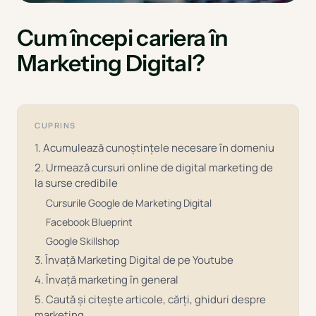
Cum începi cariera în
Marketing Digital?
CUPRINS
1. Acumulează cunoștințele necesare în domeniu
2. Urmează cursuri online de digital marketing de
la surse credibile
Cursurile Google de Marketing Digital
Facebook Blueprint
Google Skillshop
3. Învață Marketing Digital de pe Youtube
4. Învață marketing în general
5. Caută și citește articole, cărți, ghiduri despre
marketing