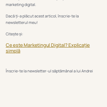
marketing digital.
Dacă ți-a plăcut acest articol, înscrie-te la
newsletterul meu!
Citește și:
Ce este Marketingul Digital? Explicație
simplă
Înscrie-te la newsletter-ul săptămânal a lui Andrei