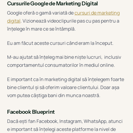
Cursurile Google de Marketing Digital
Google oferă o gamă variată de
cursuri de marketing
digital
. Vizionează videoclipurile pas cu pas pentru a
înțelege în mare ce se întâmplă.
Eu am făcut aceste cursuri când eram la început.
M-au ajutat să înțeleg mai bine niște lucruri, inclusiv
comportamentul consumatorilor în mediul online.
E important ca în marketing digital să înțelegem foarte
bine clientul și să oferim valoare clientului. Doar așa
vom putea câștiga bani din munca noastră.
Facebook Blueprint
Dacă ești fan Facebook, Instagram, WhatsApp, atunci
e important să înțelegi aceste platforme la nivel de