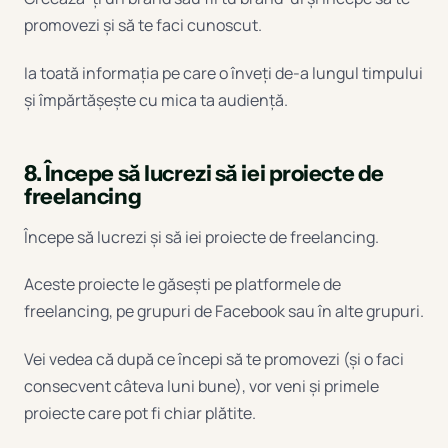
promovezi și să te faci cunoscut.
Ia toată informația pe care o înveți de-a lungul timpului
și împărtășește cu mica ta audiență.
8. Începe să lucrezi să iei proiecte de
freelancing
Începe să lucrezi și să iei proiecte de freelancing.
Aceste proiecte le găsești pe platformele de
freelancing, pe grupuri de Facebook sau în alte grupuri.
Vei vedea că după ce începi să te promovezi (și o faci
consecvent câteva luni bune), vor veni și primele
proiecte care pot fi chiar plătite.