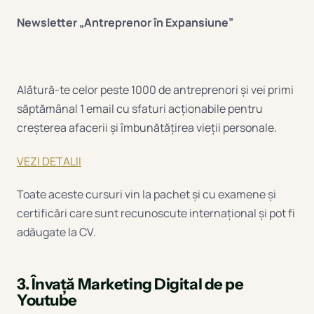
Newsletter „Antreprenor în Expansiune”
Alătură-te celor peste 1000 de antreprenori și vei primi
săptămânal 1 email cu sfaturi acționabile pentru
creșterea afacerii și îmbunătățirea vieții personale.
VEZI DETALII
Toate aceste cursuri vin la pachet și cu examene și
certificări care sunt recunoscute internațional și pot fi
adăugate la CV.
3. Învață Marketing Digital de pe
Youtube