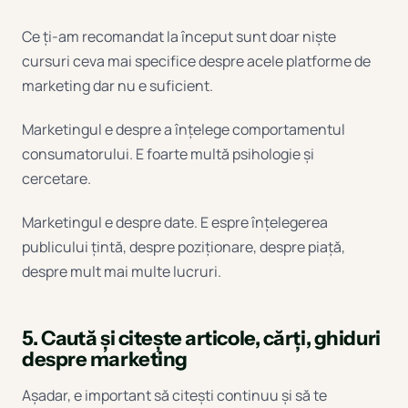
Ce ți-am recomandat la început sunt doar niște
cursuri ceva mai specifice despre acele platforme de
marketing dar nu e suficient.
Marketingul e despre a înțelege comportamentul
consumatorului. E foarte multă psihologie și
cercetare.
Marketingul e despre date. E espre înțelegerea
publicului țintă, despre poziționare, despre piață,
despre mult mai multe lucruri.
5. Caută și citește articole, cărți, ghiduri
despre marketing
Așadar, e important să citești continuu și să te