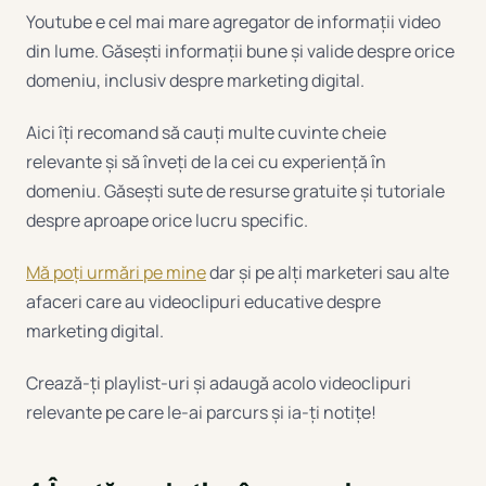
Youtube e cel mai mare agregator de informații video
din lume. Găsești informații bune și valide despre orice
domeniu, inclusiv despre marketing digital.
Aici îți recomand să cauți multe cuvinte cheie
relevante și să înveți de la cei cu experiență în
domeniu. Găsești sute de resurse gratuite și tutoriale
despre aproape orice lucru specific.
Mă poți urmări pe mine
dar și pe alți marketeri sau alte
afaceri care au videoclipuri educative despre
marketing digital.
Crează-ți playlist-uri și adaugă acolo videoclipuri
relevante pe care le-ai parcurs și ia-ți notițe!