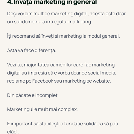
4. Învață marketing în general
Deși vorbim mult de marketing digital, acesta este doar
un subdomeniu a întregului marketing.
Îți recomand să înveți și marketing la modul general.
Asta va face diferența.
Vezi tu, majoritatea oamenilor care fac marketing
digital au impresia că e vorba doar de social media,
reclame pe Facebook sau marketing pe website.
Din păcate e incomplet.
Marketingul e mult mai complex.
E important să stabilești o fundație solidă ca să poți
clădi.