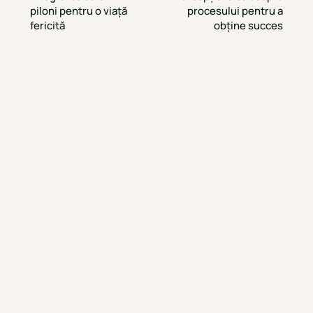
piloni pentru o viață
procesului pentru a
fericită
obține succes