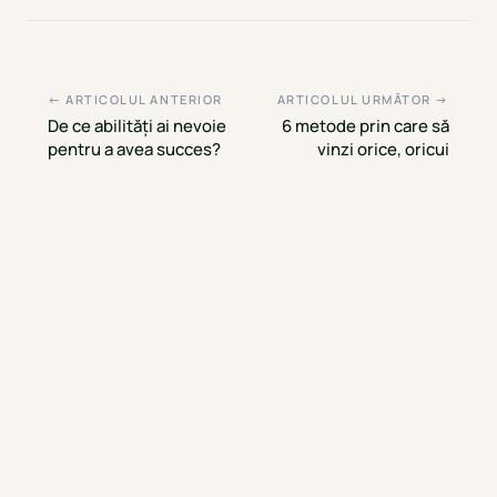
← ARTICOLUL ANTERIOR
ARTICOLUL URMĂTOR →
De ce abilități ai nevoie
6 metode prin care să
pentru a avea succes?
vinzi orice, oricui