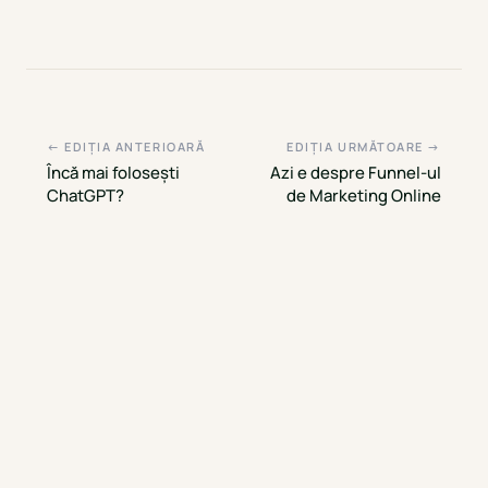
← EDIȚIA ANTERIOARĂ
EDIȚIA URMĂTOARE →
Încă mai folosești
Azi e despre Funnel-ul
ChatGPT?
de Marketing Online