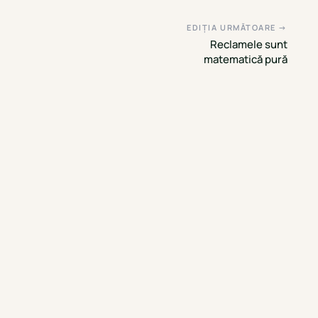
EDIȚIA URMĂTOARE →
Reclamele sunt
matematică pură