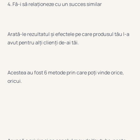
4. Fă-i să relaționeze cu un succes similar
Arată-le rezultatul și efectele pe care produsul tău l-a
avut pentru alți clienți de-ai tăi.
Acestea au fost 6 metode prin care poți vinde orice,
oricui.