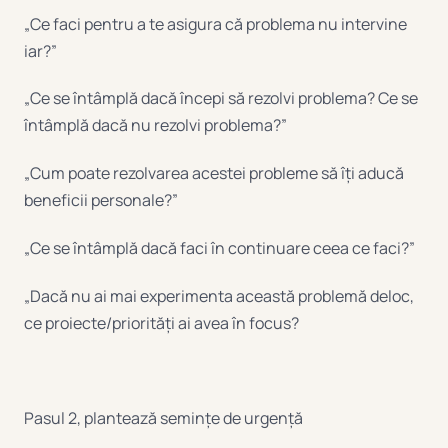
„Ce faci pentru a te asigura că problema nu intervine
iar?”
„Ce se întâmplă dacă începi să rezolvi problema? Ce se
întâmplă dacă nu rezolvi problema?”
„Cum poate rezolvarea acestei probleme să îți aducă
beneficii personale?”
„Ce se întâmplă dacă faci în continuare ceea ce faci?”
„Dacă nu ai mai experimenta această problemă deloc,
ce proiecte/priorități ai avea în focus?
Pasul 2, plantează semințe de urgență