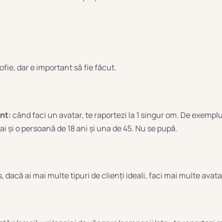
ofie, dar e important să fie făcut.
nt:
când faci un avatar, te raportezi la 1 singur om. De exemplu
 ai și o persoană de 18 ani și una de 45. Nu se pupă.
 dacă ai mai multe tipuri de clienți ideali, faci mai multe avata